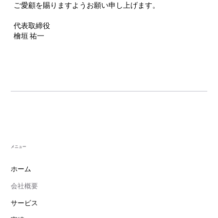
ご愛顧を賜りますようお願い申し上げます。
代表取締役
檜垣 祐一
メニュー
ホーム
会社概要
サービス