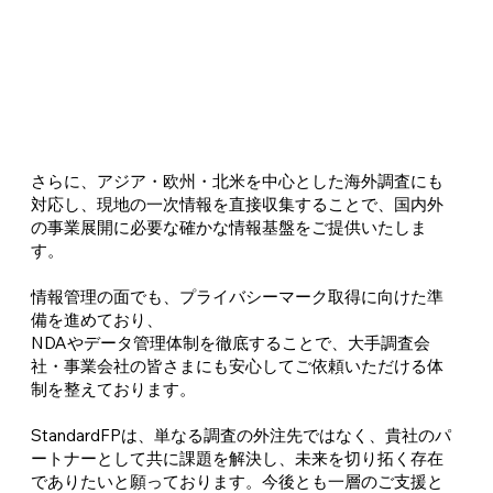
さらに、アジア・欧州・北米を中心とした海外調査にも
対応し、現地の一次情報を直接収集することで、国内外
の事業展開に必要な確かな情報基盤をご提供いたしま
す。
情報管理の面でも、プライバシーマーク取得に向けた準
備を進めており、
NDAやデータ管理体制を徹底することで、大手調査会
社・事業会社の皆さまにも安心してご依頼いただける体
制を整えております。
StandardFPは、単なる調査の外注先ではなく、貴社のパ
ートナーとして共に課題を解決し、未来を切り拓く存在
でありたいと願っております。今後とも一層のご支援と