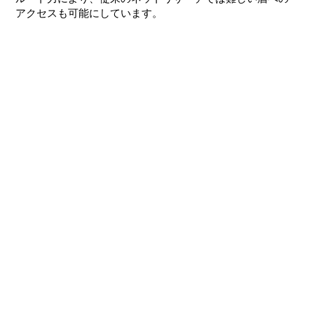
アクセスも可能にしています。